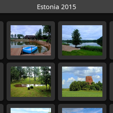
Estonia 2015