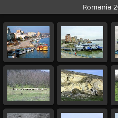
Romania 2